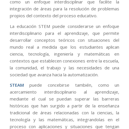
como un enfoque interdisciplinar que facilite la
integración de áreas para la resolución de problemas
propios del contexto del proceso educativo.
La educación STEM puede considerarse un enfoque
interdisciplinario para el aprendizaje, que permite
desarrollar conceptos teóricos con situaciones del
mundo real a medida que los estudiantes aplican
ciencia, tecnología, ingeniería y matemáticas en
contextos que establecen conexiones entre la escuela,
la comunidad, el trabajo y las necesidades de una
sociedad que avanza hacia la automatización.
STEAM
puede concebirse también, como un
acercamiento interdisciplinario al aprendizaje,
mediante el cual se puedan superar las barreras
históricas que han surgido a partir de la enseñanza
tradicional de áreas relacionadas con la ciencias, la
tecnología y las matemáticas, integrandolas en el
proceso con aplicaciones y situaciones que tengan