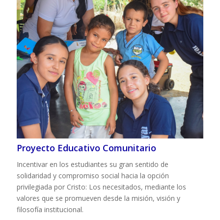
Proyecto Educativo Comunitario
Incentivar en los estudiantes su gran sentido de
solidaridad y compromiso social hacia la opción
privilegiada por Cristo: Los necesitados, mediante los
valores que se promueven desde la misión, visión y
filosofía institucional.