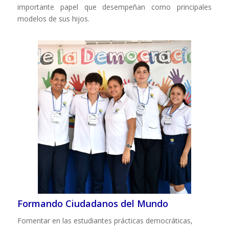
importante papel que desempeñan como principales
modelos de sus hijos.
Formando Ciudadanos del Mundo
Fomentar en las estudiantes prácticas democráticas,