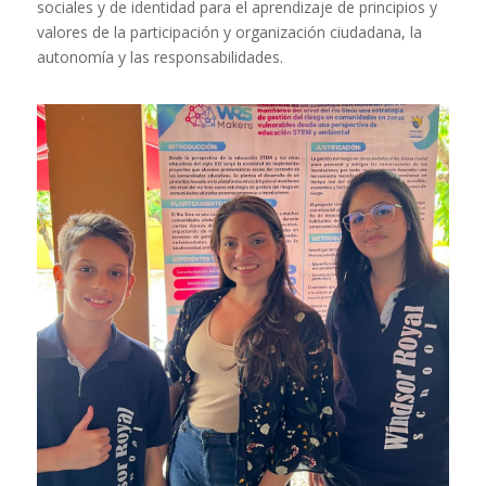
sociales y de identidad para el aprendizaje de principios y
valores de la participación y organización ciudadana, la
autonomía y las responsabilidades.