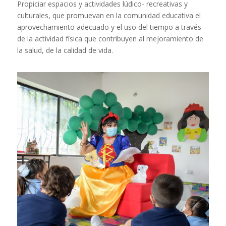
Propiciar espacios y actividades lúdico- recreativas y
culturales, que promuevan en la comunidad educativa el
aprovechamiento adecuado y el uso del tiempo a través
de la actividad física que contribuyen al mejoramiento de
la salud, de la calidad de vida.