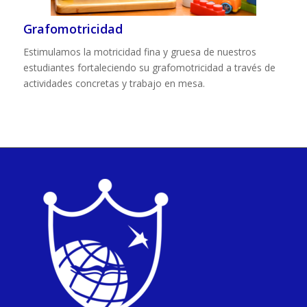
Grafomotricidad
Estimulamos la motricidad fina y gruesa de nuestros
estudiantes fortaleciendo su grafomotricidad a través de
actividades concretas y trabajo en mesa.