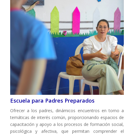
Escuela para Padres Preparados
Ofrecer a los padres, dinámicos encuentros en torno a
temáticas de interés común, proporcionando espacios de
capacitación y apoyo a los procesos de formación social,
psicológica y afectiva, que permitan comprender el