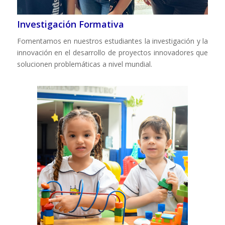
Investigación Formativa
Fomentamos en nuestros estudiantes la investigación y la
innovación en el desarrollo de proyectos innovadores que
solucionen problemáticas a nivel mundial.