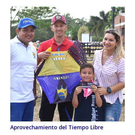
Aprovechamiento del Tiempo Libre