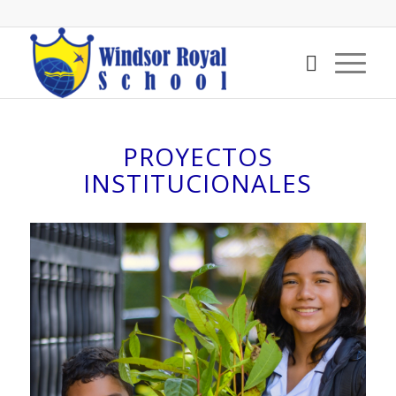
PROYECTOS
INSTITUCIONALES