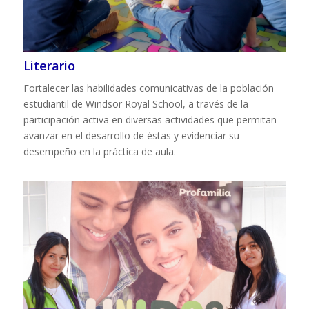
Literario
Fortalecer las habilidades comunicativas de la población
estudiantil de Windsor Royal School, a través de la
participación activa en diversas actividades que permitan
avanzar en el desarrollo de éstas y evidenciar su
desempeño en la práctica de aula.