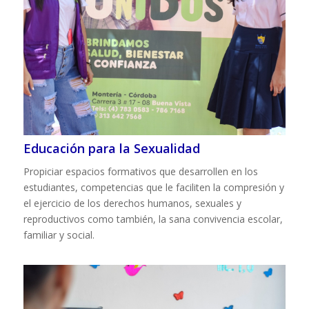
Educación para la Sexualidad
Propiciar espacios formativos que desarrollen en los
estudiantes, competencias que le faciliten la compresión y
el ejercicio de los derechos humanos, sexuales y
reproductivos como también, la sana convivencia escolar,
familiar y social.