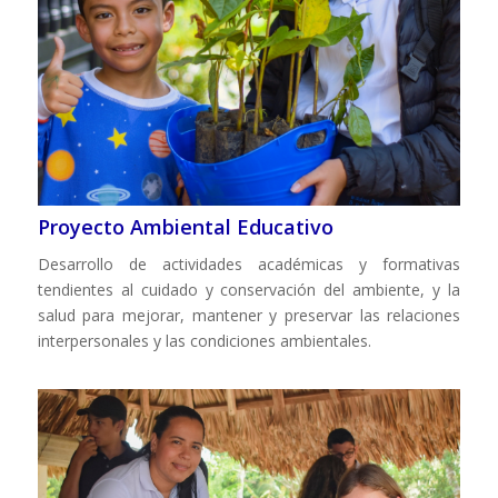
Proyecto Ambiental Educativo
Desarrollo de actividades académicas y formativas
tendientes al cuidado y conservación del ambiente, y la
salud para mejorar, mantener y preservar las relaciones
interpersonales y las condiciones ambientales.