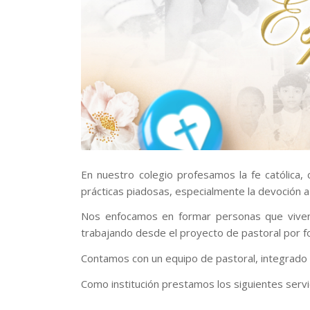
En nuestro colegio profesamos la fe católica, 
prácticas piadosas, especialmente la devoción a 
Nos enfocamos en formar personas que vivenci
trabajando desde el proyecto de pastoral por fort
Contamos con un equipo de pastoral, integrado 
Como institución prestamos los siguientes servi