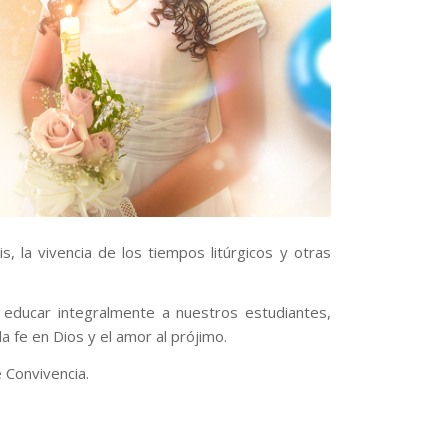
, la vivencia de los tiempos litúrgicos y otras
 educar integralmente a nuestros estudiantes,
a fe en Dios y el amor al prójimo.
 Convivencia.