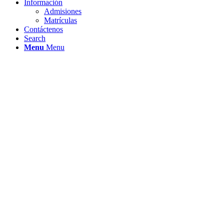
Información
Admisiones
Matrículas
Contáctenos
Search
Menu
Menu