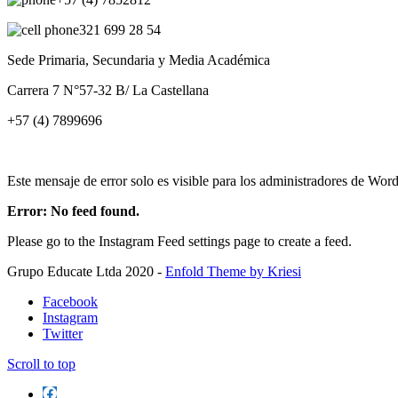
321 699 28 54
Sede Primaria, Secundaria y Media Académica
Carrera 7 N°57-32 B/ La Castellana
+57 (4) 7899696
Este mensaje de error solo es visible para los administradores de Wor
Error: No feed found.
Please go to the Instagram Feed settings page to create a feed.
Grupo Educate Ltda 2020 -
Enfold Theme by Kriesi
Facebook
Instagram
Twitter
Scroll to top