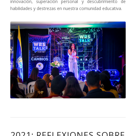
innovación, superación personal y descubrimiento de
habilidades y destrezas en nuestra comunidad educativa.
2021: REFLEXIONES SOBRE