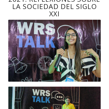
LA SOCIEDAD DEL SIGLO
XXI