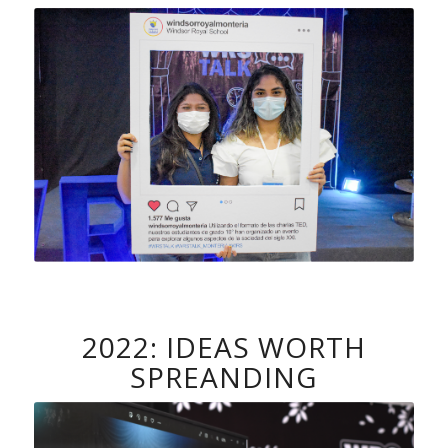
2022: IDEAS WORTH
SPREANDING