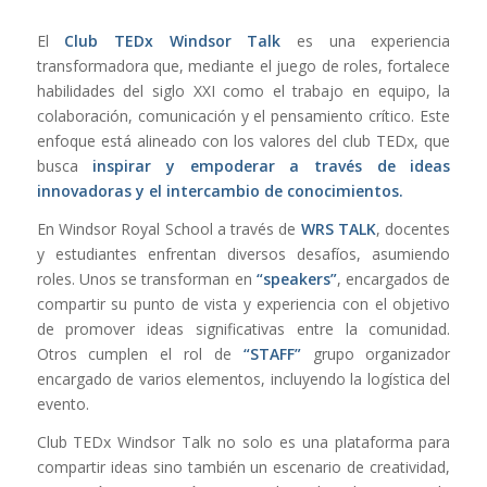
El
Club TEDx Windsor Talk
es una experiencia
transformadora que, mediante el juego de roles, fortalece
habilidades del siglo XXI como el trabajo en equipo, la
colaboración, comunicación y el pensamiento crítico. Este
enfoque está alineado con los valores del club TEDx, que
busca
inspirar y empoderar a través de ideas
innovadoras y el intercambio de conocimientos.
En Windsor Royal School a través de
WRS TALK
, docentes
y estudiantes enfrentan diversos desafíos, asumiendo
roles. Unos se transforman en
“speakers”
, encargados de
compartir su punto de vista y experiencia con el objetivo
de promover ideas significativas entre la comunidad.
Otros cumplen el rol de
“STAFF”
grupo organizador
encargado de varios elementos, incluyendo la logística del
evento.
Club TEDx Windsor Talk no solo es una plataforma para
compartir ideas sino también un escenario de creatividad,