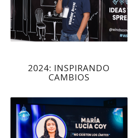
2024: INSPIRANDO
CAMBIOS