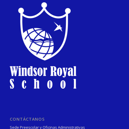
CONTÁCTANOS
Sede Preescolar y Oficinas Administrativas