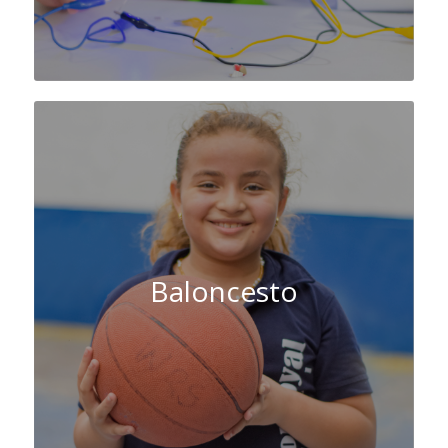
Baloncesto