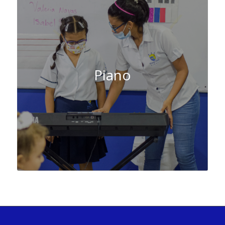
Piano