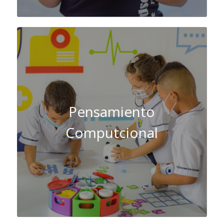
Pensamiento
Computcional