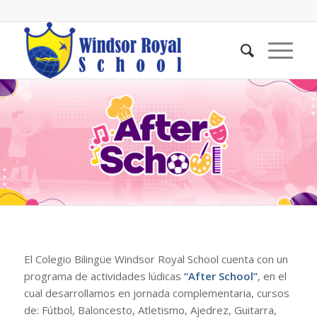
El Colegio Bilingüe Windsor Royal School cuenta con un
programa de actividades lúdicas
“After School”
, en el
cual desarrollamos en jornada complementaria, cursos
de: Fútbol, Baloncesto, Atletismo, Ajedrez, Guitarra,