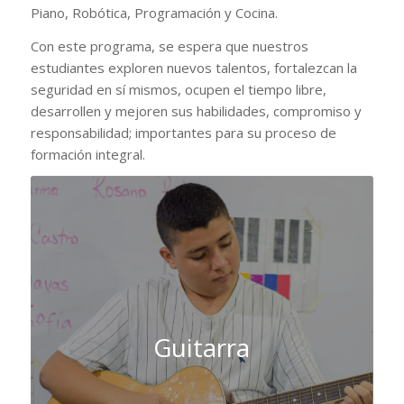
Piano, Robótica, Programación y Cocina.
Con este programa, se espera que nuestros
estudiantes exploren nuevos talentos, fortalezcan la
seguridad en sí mismos, ocupen el tiempo libre,
desarrollen y mejoren sus habilidades, compromiso y
responsabilidad; importantes para su proceso de
formación integral.
Guitarra