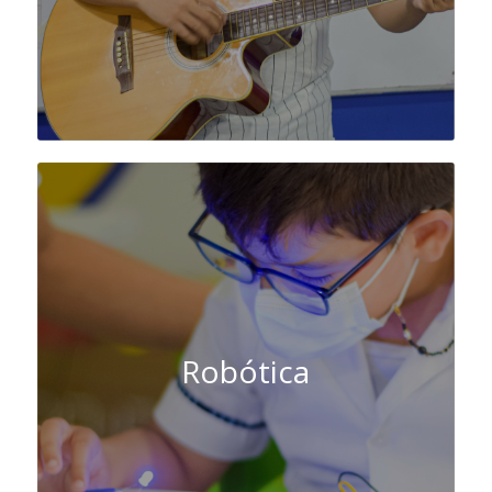
Robótica