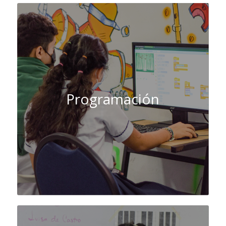
Programación