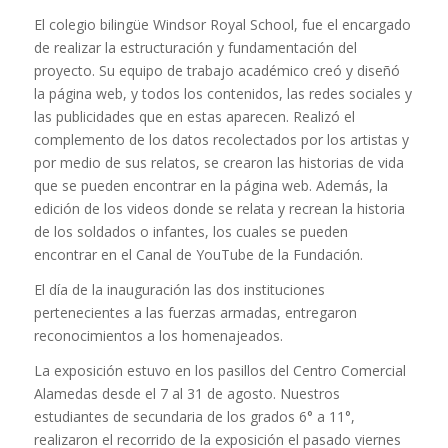
El colegio bilingüe Windsor Royal School, fue el encargado
de realizar la estructuración y fundamentación del
proyecto. Su equipo de trabajo académico creó y diseñó
la página web, y todos los contenidos, las redes sociales y
las publicidades que en estas aparecen. Realizó el
complemento de los datos recolectados por los artistas y
por medio de sus relatos, se crearon las historias de vida
que se pueden encontrar en la página web. Además, la
edición de los videos donde se relata y recrean la historia
de los soldados o infantes, los cuales se pueden
encontrar en el Canal de YouTube de la Fundación.
El día de la inauguración las dos instituciones
pertenecientes a las fuerzas armadas, entregaron
reconocimientos a los homenajeados.
La exposición estuvo en los pasillos del Centro Comercial
Alamedas desde el 7 al 31 de agosto. Nuestros
estudiantes de secundaria de los grados 6° a 11°,
realizaron el recorrido de la exposición el pasado viernes