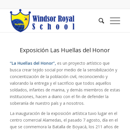
Exposición Las Huellas del Honor
“La Huellas del Honor”,
es un proyecto artístico que
busca crear tejido social por medio de la sensibilización y
concientización de la población civil, reconociendo y
valorando la entrega y el sacrificio que todos aquellos
soldados, infantes de marina, y demás miembros de estas
instituciones, hacen a diario con el fin de defender la
soberanía de nuestro país y a nosotros.
La inauguración de la exposición artística tuvo lugar en el
centro comercial Alamedas, el pasado 7 agosto, día en el
que se conmemora la Batalla de Boyacá, los 211 años de