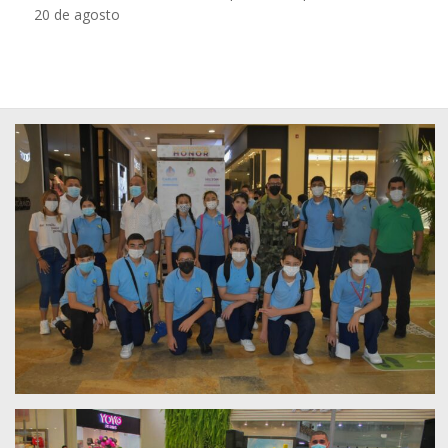
20 de agosto