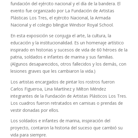
fundación del ejército nacional y el día de la bandera. El
evento fue organizado por La Fundación de Artistas
Plásticas Los Tres, el ejército Nacional, la Armada
Nacional y el colegio bilingüe Windsor Royal School.
En esta exposición se conjuga el arte, la cultura, la
educación y la institucionalidad. Es un homenaje artístico
inspirado en historias y sucesos de vida de 60 héroes de la
patria, soldados e infantes de marina y sus familias.
(Algunos desaparecidos, otros fallecidos y los demás, con
lesiones graves que les cambiaron la vida.)
Los artistas encargados de pintar los rostros fueron
Carlos Figueroa, Lina Martínez y Milton Méndez
integrantes de la Fundación de Artistas Plásticos Los Tres.
Los cuadros fueron retratados en camisas o prendas de
vestir donadas por ellos.
Los soldados e infantes de marina, inspiración del
proyecto, contaron la historia del suceso que cambió su
vida para siempre.